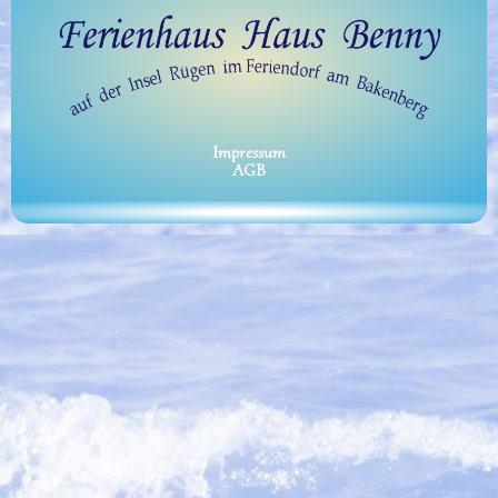
Impressum
AGB