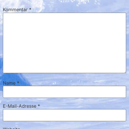
Kommentar
*
Name
*
E-Mail-Adresse
*