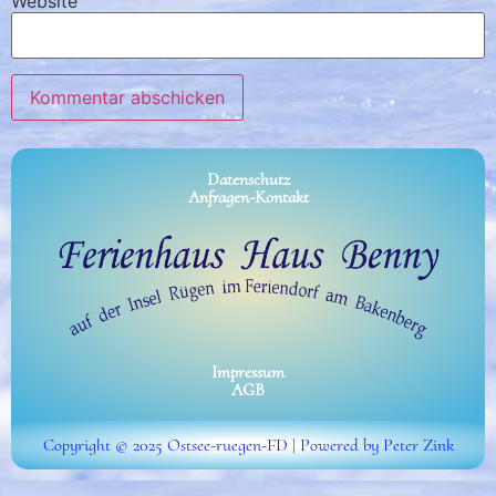
Website
Datenschutz
Anfragen-Kontakt
Impressum
AGB
Copyright © 2025 Ostsee-ruegen-FD | Powered by Peter Zink