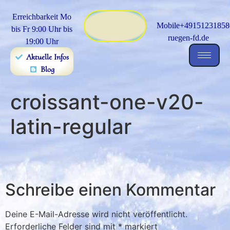
Erreichbarkeit Mo
Mobile+491512318580
bis Fr 9:00 Uhr bis
ruegen-fd.de
19:00 Uhr
Aktuelle Infos
Blog
croissant-one-v20-
latin-regular
Schreibe einen Kommentar
Deine E-Mail-Adresse wird nicht veröffentlicht.
Erforderliche Felder sind mit
*
markiert