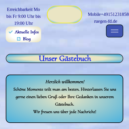
Erreichbarkeit Mo
Mobile+491512318580
bis Fr 9:00 Uhr bis
ruegen-fd.de
19:00 Uhr
Aktuelle Infos
Blog
Unser Gästebuch
Herzlich willkommen!
Schöne Momente teilt man am besten. Hinterlassen Sie uns
gerne einen lieben Gruß oder Ihre Gedanken in unserem
Gästebuch.
Wir freuen uns über jede Nachricht!