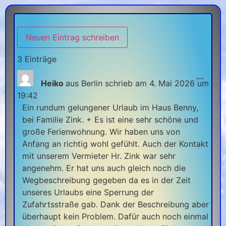
3 Einträge
...
Heiko
aus
Berlin
schrieb am
4. Mai 2026
um
19:42
Ein rundum gelungener Urlaub im Haus Benny,
bei Familie Zink. + Es ist eine sehr schöne und
große Ferienwohnung. Wir haben uns von
Anfang an richtig wohl gefühlt. Auch der Kontakt
mit unserem Vermieter Hr. Zink war sehr
angenehm. Er hat uns auch gleich noch die
Wegbeschreibung gegeben da es in der Zeit
unseres Urlaubs eine Sperrung der
Zufahrtsstraße gab. Dank der Beschreibung aber
überhaupt kein Problem. Dafür auch noch einmal