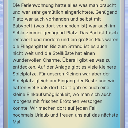
Die Ferienwohnung hatte alles was man braucht
und war sehr gemütlich eingerichtete. Genügend
Platz war auch vorhanden und selbst mit
Babybett (was dort vorhanden ist) war auch im
Schlafzimmer genügend Platz. Das Bad ist frisch
renoviert und modern und ein großes Plus waren
die Fliegengitter. Bis zum Strand ist es auch
nicht weit und die Steilküste hat einen
wundervollen Charme. Überall gibt es was zu
entdecken. Auf der Anlage gibt es viele kleinere
Spielplätze. Für unseren Kleinen war aber der
Spielplatz gleich am Eingang der Beste und wie
hatten viel Spaß dort. Dort gab es auch eine
kleine Einkaufsmöglichkeit, wo man sich auch
morgens mit frischen Brötchen versorgen
könnte. Wir machen dort auf jeden Fall
nochmals Urlaub und freuen uns auf das nächste
Mal.