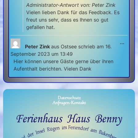
Administrator-Antwort von: Peter Zink
Vielen lieben Dank für das Feedback. Es
freut uns sehr, dass es Ihnen so gut
gefallen hat.
...
Peter Zink
aus
Ostsee
schrieb am
16.
September 2023
um
13:49
Hier können unsere Gäste gerne über ihren
Aufenthalt berichten. Vielen Dank
Datenschutz
Anfragen-Kontakt