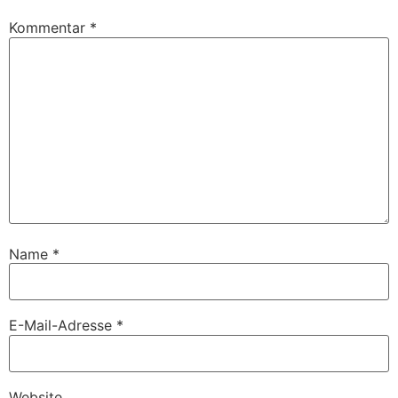
Kommentar
*
Name
*
E-Mail-Adresse
*
Website